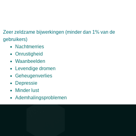
Zeer zeldzame bijwerkingen (minder dan 1% van de
gebruikers)
Nachtmerries
Onrustigheid
Waanbeelden
Levendige dromen
Geheugenverlies
Depressie
Minder lust
Ademhalingsproblemen