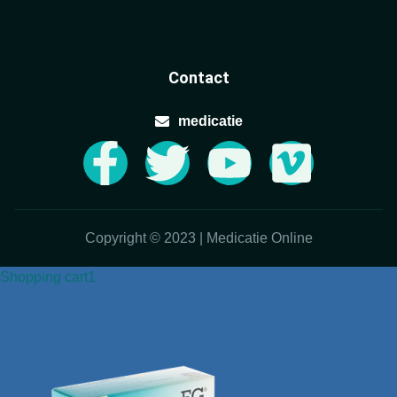
Contact
medicatie
Copyright © 2023 | Medicatie Online
Shopping cart
1