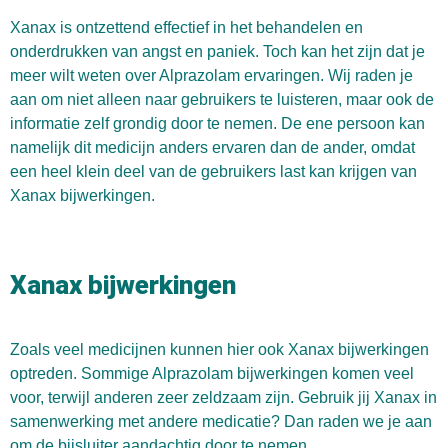
Xanax is ontzettend effectief in het behandelen en
onderdrukken van angst en paniek. Toch kan het zijn dat je
meer wilt weten over Alprazolam ervaringen. Wij raden je
aan om niet alleen naar gebruikers te luisteren, maar ook de
informatie zelf grondig door te nemen. De ene persoon kan
namelijk dit medicijn anders ervaren dan de ander, omdat
een heel klein deel van de gebruikers last kan krijgen van
Xanax bijwerkingen.
Xanax bijwerkingen
Zoals veel medicijnen kunnen hier ook Xanax bijwerkingen
optreden. Sommige Alprazolam bijwerkingen komen veel
voor, terwijl anderen zeer zeldzaam zijn. Gebruik jij Xanax in
samenwerking met andere medicatie? Dan raden we je aan
om de
bijsluiter
aandachtig door te nemen.