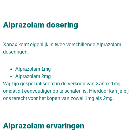
Alprazolam dosering
Xanax komt eigenlijk in twee verschillende Alprazolam
doseringen:
Alprazolam 1mg
Alprazolam 2mg
Wij zijn gespecialiseerd in de verkoop van Xanax 1mg,
omdat dit eenvoudiger op te schalen is. Hierdoor kan je bij
ons terecht voor het kopen van zowel 1mg als 2mg.
Alprazolam ervaringen