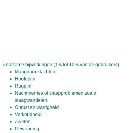
Zeldzame bijwerkingen (1% tot 10% van de gebruikers)
Maagdarmklachten
Hoofdpijn
Rugpijn
Nachtmerries of slaapproblemen zoals
slaapwandelen.
Onrust en warrigheid
Verkoudheid
Zweten
Gewenning