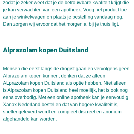
zodat je zeker weet dat je de betrouwbare kwaliteit krijgt die
je kan verwachten van een apotheek. Voeg het product toe
aan je winkelwagen en plaats je bestelling vandaag nog.
Dan zorgen wij ervoor dat het morgen al bij je thuis ligt.
Alprazolam kopen Duitsland
Mensen die eerst langs de drogist gaan en vervolgens geen
Alprazolam kopen kunnen, denken dat ze alleen
ALprazolam kopen Duitsland als optie hebben. Niet alleen
is Alprazolam kopen Duitsland heel moeilijk, het is ook nog
eens overbodig. Met een online apotheek kan je eenvoudig
Xanax Nederland bestellen dat van hogere kwaliteit is,
sneller geleverd wordt en compleet discreet en anoniem
afgehandeld kan worden.