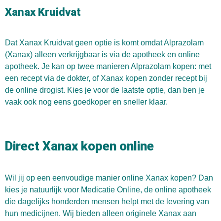
Xanax Kruidvat
Dat Xanax Kruidvat geen optie is komt omdat Alprazolam
(Xanax) alleen verkrijgbaar is via de apotheek en online
apotheek. Je kan op twee manieren Alprazolam kopen: met
een recept via de dokter, of Xanax kopen zonder recept bij
de online drogist. Kies je voor de laatste optie, dan ben je
vaak ook nog eens goedkoper en sneller klaar.
Direct Xanax kopen online
Wil jij op een eenvoudige manier online Xanax kopen? Dan
kies je natuurlijk voor Medicatie Online, de online apotheek
die dagelijks honderden mensen helpt met de levering van
hun medicijnen. Wij bieden alleen originele Xanax aan