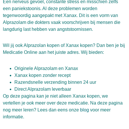
Een nerveus gevoel, constante stress en misschien zelfs
een paniekstoonis. Al deze problemen worden
tegenwoordig aangepakt met Xanax. Dit is een vorm van
Alprazolam die dokters vaak voorschrijven bij mensen die
langdurig last hebben van angststoornissen.
Wil jij ook Alprazolan kopen of Xanax kopen? Dan ben je bij
Medicatie Online aan het juiste adres. Wij bieden:
Originele Alprazolam en Xanax
Xanax kopen zonder recept
Razendsnelle verzending binnen 24 uur
Direct Alprazolam leverbaar
Op deze pagina kan je niet alleen Xanax kopen, we
vertellen je ook meer over deze medicatie. Na deze pagina
nog meer leren? Lees dan eens onze
blog
voor meer
informatie.