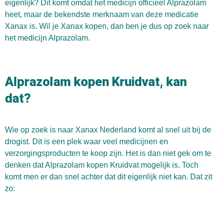
eigenlijk? Dit komt omdat het medicijn officieel Alprazolam
heet, maar de bekendste merknaam van deze medicatie
Xanax is. Wil je Xanax kopen, dan ben je dus op zoek naar
het medicijn Alprazolam.
Alprazolam kopen Kruidvat, kan
dat?
Wie op zoek is naar Xanax Nederland komt al snel uit bij de
drogist. Dit is een plek waar veel medicijnen en
verzorgingsproducten te koop zijn. Het is dan niet gek om te
denken dat Alprazolam kopen Kruidvat mogelijk is. Toch
komt men er dan snel achter dat dit eigenlijk niet kan. Dat zit
zo: