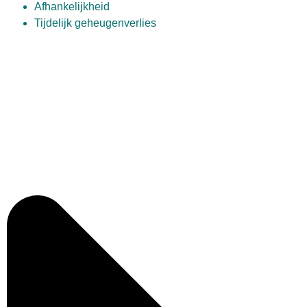
Afhankelijkheid
Tijdelijk geheugenverlies