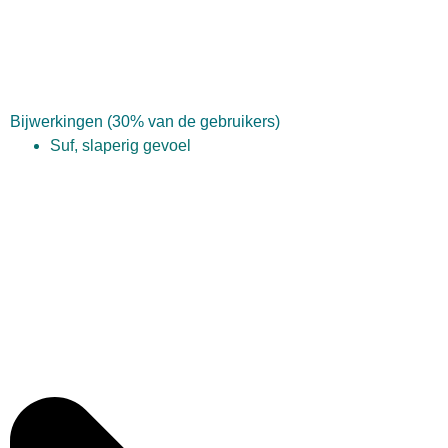
Bijwerkingen (30% van de gebruikers)
Suf, slaperig gevoel