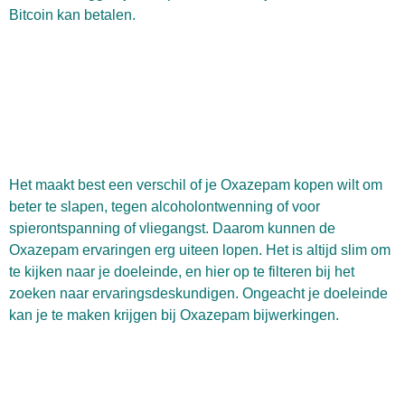
Bitcoin kan betalen.
Het maakt best een verschil of je Oxazepam kopen wilt om
beter te slapen, tegen alcoholontwenning of voor
spierontspanning of vliegangst. Daarom kunnen de
Oxazepam ervaringen erg uiteen lopen. Het is altijd slim om
te kijken naar je doeleinde, en hier op te filteren bij het
zoeken naar ervaringsdeskundigen. Ongeacht je doeleinde
kan je te maken krijgen bij Oxazepam bijwerkingen.