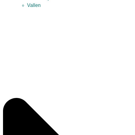
Vallen