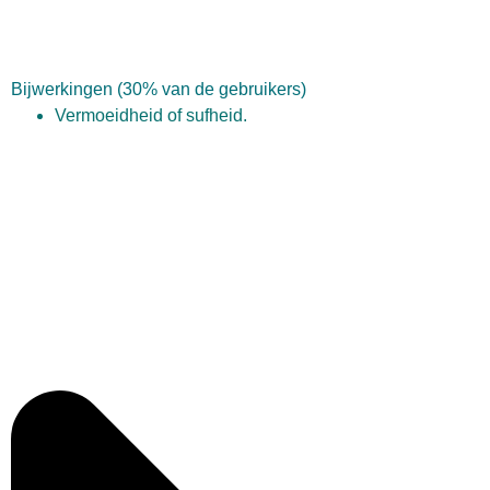
Bijwerkingen (30% van de gebruikers)
Vermoeidheid of sufheid.