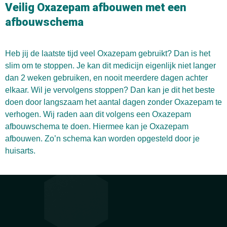
Veilig Oxazepam afbouwen met een
afbouwschema
Heb jij de laatste tijd veel Oxazepam gebruikt? Dan is het
slim om te stoppen. Je kan dit medicijn eigenlijk niet langer
dan 2 weken gebruiken, en nooit meerdere dagen achter
elkaar. Wil je vervolgens stoppen? Dan kan je dit het beste
doen door langszaam het aantal dagen zonder Oxazepam te
verhogen. Wij raden aan dit volgens een Oxazepam
afbouwschema te doen. Hiermee kan je Oxazepam
afbouwen. Zo’n schema kan worden opgesteld door je
huisarts.