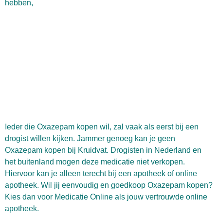
hebben,
Ieder die Oxazepam kopen wil, zal vaak als eerst bij een
drogist willen kijken. Jammer genoeg kan je geen
Oxazepam kopen bij Kruidvat. Drogisten in Nederland en
het buitenland mogen deze medicatie niet verkopen.
Hiervoor kan je alleen terecht bij een apotheek of online
apotheek. Wil jij eenvoudig en goedkoop Oxazepam kopen?
Kies dan voor Medicatie Online als jouw vertrouwde online
apotheek.