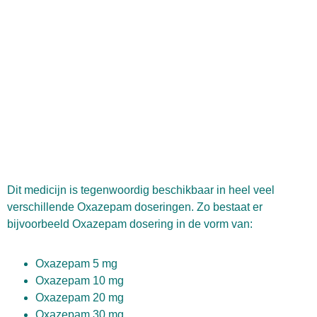
Dit medicijn is tegenwoordig beschikbaar in heel veel
verschillende Oxazepam doseringen. Zo bestaat er
bijvoorbeeld Oxazepam dosering in de vorm van:
Oxazepam 5 mg
Oxazepam 10 mg
Oxazepam 20 mg
Oxazepam 30 mg