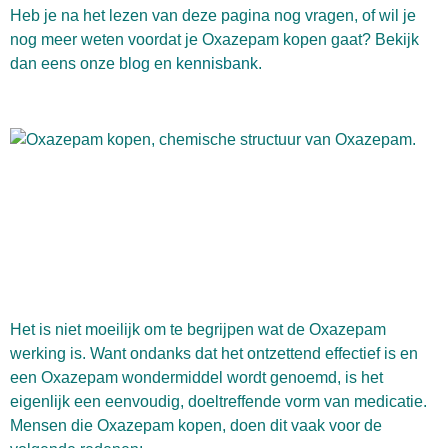
Heb je na het lezen van deze pagina nog vragen, of wil je
nog meer weten voordat je Oxazepam kopen gaat? Bekijk
dan eens onze
blog
en
kennisbank
.
Het is niet moeilijk om te begrijpen wat de Oxazepam
werking is. Want ondanks dat het ontzettend effectief is en
een Oxazepam wondermiddel wordt genoemd, is het
eigenlijk een eenvoudig, doeltreffende vorm van medicatie.
Mensen die Oxazepam kopen, doen dit vaak voor de