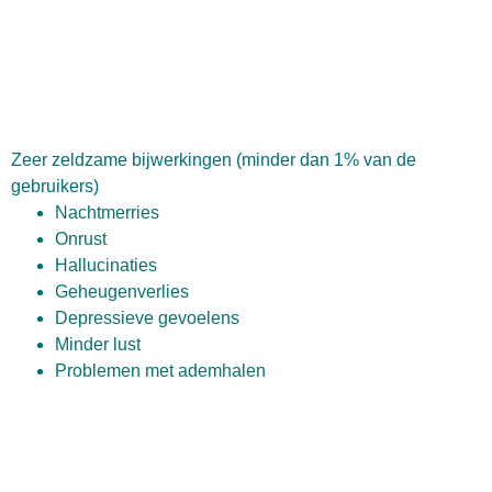
Zeer zeldzame bijwerkingen (minder dan 1% van de
gebruikers)
Nachtmerries
Onrust
Hallucinaties
Geheugenverlies
Depressieve gevoelens
Minder lust
Problemen met ademhalen