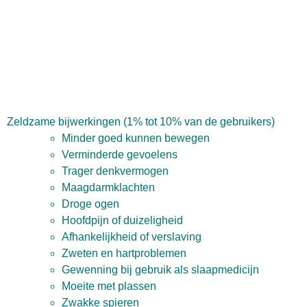
Zeldzame bijwerkingen (1% tot 10% van de gebruikers)
Minder goed kunnen bewegen
Verminderde gevoelens
Trager denkvermogen
Maagdarmklachten
Droge ogen
Hoofdpijn of duizeligheid
Afhankelijkheid of verslaving
Zweten en hartproblemen
Gewenning bij gebruik als slaapmedicijn
Moeite met plassen
Zwakke spieren