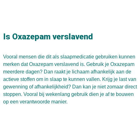
Is Oxazepam verslavend
Vooral mensen die dit als slaapmedicatie gebruiken kunnen
merken dat Oxazepam verslavend is. Gebruik je Oxazepam
meerdere dagen? Dan raakt je lichaam afhankelijk aan de
actieve stoffen om in slaap te kunnen vallen. Krijg je last van
gewenning of afhankelijkheid? Dan kan je niet zomaar direct
stoppen. Vooral bij wekenlang gebruik dien je af te bouwen
op een verantwoorde manier.