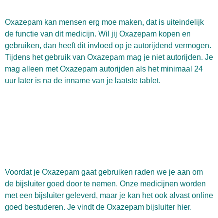
Oxazepam kan mensen erg moe maken, dat is uiteindelijk
de functie van dit medicijn. Wil jij Oxazepam kopen en
gebruiken, dan heeft dit invloed op je autorijdend vermogen.
Tijdens het gebruik van Oxazepam mag je niet autorijden. Je
mag alleen met Oxazepam autorijden als het minimaal 24
uur later is na de inname van je laatste tablet.
Voordat je Oxazepam gaat gebruiken raden we je aan om
de bijsluiter goed door te nemen. Onze medicijnen worden
met een bijsluiter geleverd, maar je kan het ook alvast online
goed bestuderen. Je vindt de Oxazepam bijsluiter
hier
.