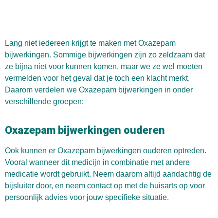
Lang niet iedereen krijgt te maken met Oxazepam
bijwerkingen. Sommige bijwerkingen zijn zo zeldzaam dat
ze bijna niet voor kunnen komen, maar we ze wel moeten
vermelden voor het geval dat je toch een klacht merkt.
Daarom verdelen we Oxazepam bijwerkingen in onder
verschillende groepen:
Oxazepam bijwerkingen ouderen
Ook kunnen er Oxazepam bijwerkingen ouderen optreden.
Vooral wanneer dit medicijn in combinatie met andere
medicatie wordt gebruikt. Neem daarom altijd aandachtig de
bijsluiter
door, en neem contact op met de huisarts op voor
persoonlijk advies voor jouw specifieke situatie.