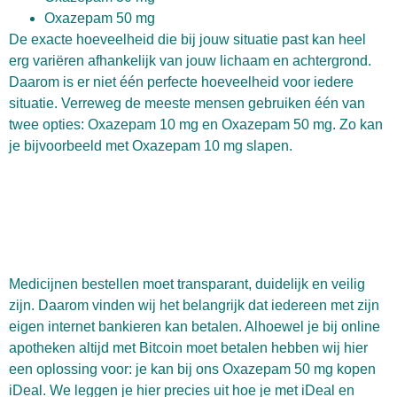
Oxazepam 50 mg
De exacte hoeveelheid die bij jouw situatie past kan heel
erg variëren afhankelijk van jouw lichaam en achtergrond.
Daarom is er niet één perfecte hoeveelheid voor iedere
situatie. Verreweg de meeste mensen gebruiken één van
twee opties: Oxazepam 10 mg en Oxazepam 50 mg. Zo kan
je bijvoorbeeld met Oxazepam 10 mg slapen.
Medicijnen bestellen moet transparant, duidelijk en veilig
zijn. Daarom vinden wij het belangrijk dat iedereen met zijn
eigen internet bankieren kan betalen. Alhoewel je bij online
apotheken altijd met Bitcoin moet betalen hebben wij hier
een oplossing voor: je kan bij ons Oxazepam 50 mg kopen
iDeal. We leggen je hier precies uit hoe je met iDeal en