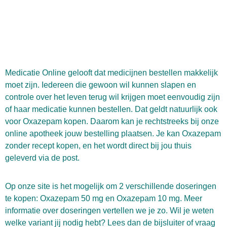
Medicatie Online gelooft dat medicijnen bestellen makkelijk
moet zijn. Iedereen die gewoon wil kunnen slapen en
controle over het leven terug wil krijgen moet eenvoudig zijn
of haar medicatie kunnen bestellen. Dat geldt natuurlijk ook
voor Oxazepam kopen. Daarom kan je rechtstreeks bij onze
online apotheek jouw bestelling plaatsen. Je kan Oxazepam
zonder recept kopen, en het wordt direct bij jou thuis
geleverd via de post.
Op onze site is het mogelijk om 2 verschillende doseringen
te kopen: Oxazepam 50 mg en Oxazepam 10 mg. Meer
informatie over doseringen vertellen we je zo. Wil je weten
welke variant jij nodig hebt? Lees dan de bijsluiter of vraag