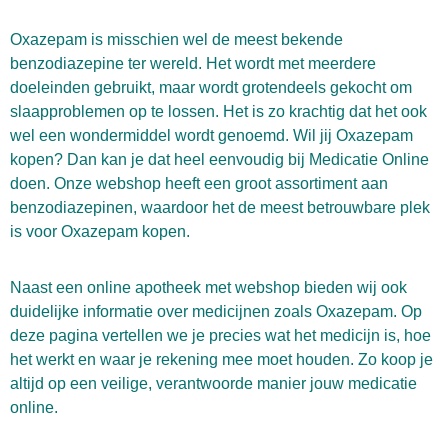
Oxazepam is misschien wel de meest bekende
benzodiazepine ter wereld. Het wordt met meerdere
doeleinden gebruikt, maar wordt grotendeels gekocht om
slaapproblemen op te lossen. Het is zo krachtig dat het ook
wel een wondermiddel wordt genoemd. Wil jij Oxazepam
kopen? Dan kan je dat heel eenvoudig bij Medicatie Online
doen. Onze webshop heeft een groot assortiment aan
benzodiazepinen, waardoor het de meest betrouwbare plek
is voor Oxazepam kopen.
Naast een online apotheek met webshop bieden wij ook
duidelijke informatie over medicijnen zoals Oxazepam. Op
deze pagina vertellen we je precies wat het medicijn is, hoe
het werkt en waar je rekening mee moet houden. Zo koop je
altijd op een veilige, verantwoorde manier jouw medicatie
online.