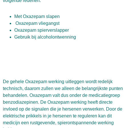
volgende redenen:
Met Oxazepam slapen
Oxazepam vliegangst
Oxazepam spierverslapper
Gebruik bij alcoholontwenning
De gehele Oxazepam werking uitleggen wordt redelijk
technisch, daarom zullen we alleen de belangrijkste punten
behandelen. Oxazepam valt dus onder de medicatiegroep
benzodiazepinen. De Oxazepam werking heeft directe
invloed op de signalen die je hersenen verwerken. Door de
elektrische prikkels in je hersenen te reguleren kan dit
medicijn een rustgevende, spierontspannende werking