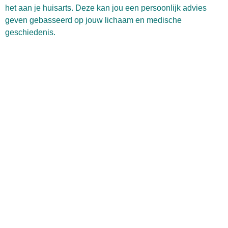
het aan je huisarts. Deze kan jou een persoonlijk advies
geven gebasseerd op jouw lichaam en medische
geschiedenis.