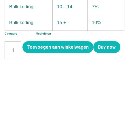
Bulk korting
10 – 14
7%
Bulk korting
15 +
10%
Category
Medicijnen
Toevoegen aan winkelwagen
Buy now