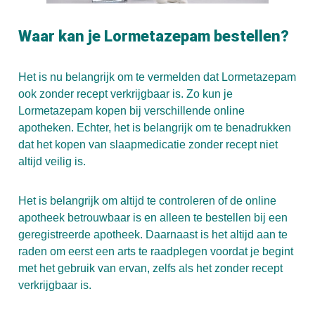
Waar kan je Lormetazepam bestellen?
Het is nu belangrijk om te vermelden dat Lormetazepam
ook zonder recept verkrijgbaar is. Zo kun je
Lormetazepam kopen bij verschillende online
apotheken. Echter, het is belangrijk om te benadrukken
dat het kopen van slaapmedicatie zonder recept niet
altijd veilig is.
Het is belangrijk om altijd te controleren of de online
apotheek betrouwbaar is en alleen te bestellen bij een
geregistreerde apotheek. Daarnaast is het altijd aan te
raden om eerst een arts te raadplegen voordat je begint
met het gebruik van ervan, zelfs als het zonder recept
verkrijgbaar is.