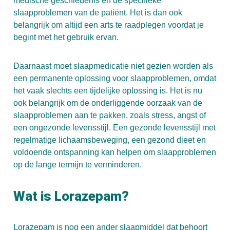
medische geschiedenis en de specifieke
slaapproblemen van de patiënt. Het is dan ook
belangrijk om altijd een arts te raadplegen voordat je
begint met het gebruik ervan.
Daarnaast moet slaapmedicatie niet gezien worden als
een permanente oplossing voor slaapproblemen, omdat
het vaak slechts een tijdelijke oplossing is. Het is nu
ook belangrijk om de onderliggende oorzaak van de
slaapproblemen aan te pakken, zoals stress, angst of
een ongezonde levensstijl. Een gezonde levensstijl met
regelmatige lichaamsbeweging, een gezond dieet en
voldoende ontspanning kan helpen om slaapproblemen
op de lange termijn te verminderen.
Wat is Lorazepam?
Lorazepam
is nog een ander slaapmiddel dat behoort