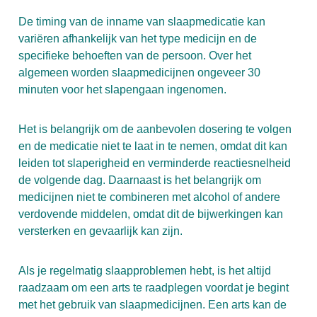
De timing van de inname van slaapmedicatie kan
variëren afhankelijk van het type medicijn en de
specifieke behoeften van de persoon. Over het
algemeen worden slaapmedicijnen ongeveer 30
minuten voor het slapengaan ingenomen.
Het is belangrijk om de aanbevolen dosering te volgen
en de medicatie niet te laat in te nemen, omdat dit kan
leiden tot slaperigheid en verminderde reactiesnelheid
de volgende dag. Daarnaast is het belangrijk om
medicijnen niet te combineren met alcohol of andere
verdovende middelen, omdat dit de bijwerkingen kan
versterken en gevaarlijk kan zijn.
Als je regelmatig slaapproblemen hebt, is het altijd
raadzaam om een arts te raadplegen voordat je begint
met het gebruik van slaapmedicijnen. Een arts kan de