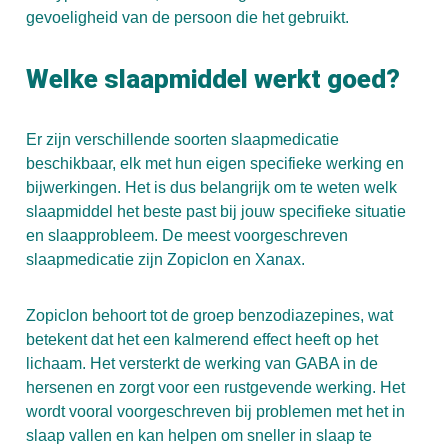
gevoeligheid van de persoon die het gebruikt.
Welke slaapmiddel werkt goed?
Er zijn verschillende soorten slaapmedicatie
beschikbaar, elk met hun eigen specifieke werking en
bijwerkingen. Het is dus belangrijk om te weten welk
slaapmiddel het beste past bij jouw specifieke situatie
en slaapprobleem. De meest voorgeschreven
slaapmedicatie zijn
Zopiclon
en
Xanax
.
Zopiclon behoort tot de groep benzodiazepines, wat
betekent dat het een kalmerend effect heeft op het
lichaam. Het versterkt de werking van GABA in de
hersenen en zorgt voor een rustgevende werking. Het
wordt vooral voorgeschreven bij problemen met het in
slaap vallen en kan helpen om sneller in slaap te