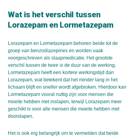
Wat is het verschil tussen
Lorazepam en Lormetazepam
Lorazepam en Lormetazepam behoren beide tot de
groep van benzodiazepines en worden vaak
voorgeschreven als slaapmedicatie. Het grootste
verschil tussen de twee is de duur van de werking.
Lormetazepam heeft een kortere werkingstijd dan
Lorazepam, wat betekent dat het minder lang in het
lichaam blijft en sneller wordt afgebroken. Hierdoor kan
Lormetazepam vooral nuttig zijn voor mensen die
moeite hebben met inslapen, terwijl Lorazepam meer
geschikt is voor alle mensen die moeite hebben met
doorslapen.
Het is ook erg belangrijk om te vermelden dat beide