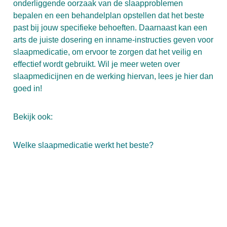
onderliggende oorzaak van de slaapproblemen
bepalen en een behandelplan opstellen dat het beste
past bij jouw specifieke behoeften. Daarnaast kan een
arts de juiste dosering en inname-instructies geven voor
slaapmedicatie, om ervoor te zorgen dat het veilig en
effectief wordt gebruikt. Wil je meer weten over
slaapmedicijnen en de werking hiervan, lees je
hier
dan
goed in!
Bekijk ook:
Welke slaapmedicatie werkt het beste?