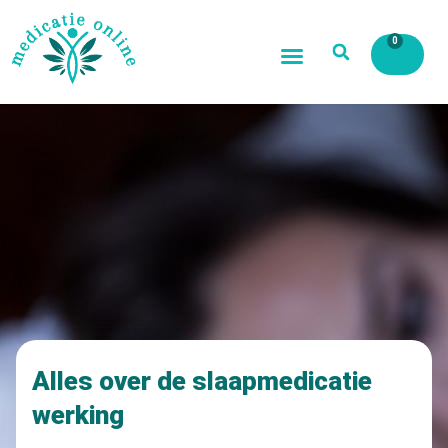
0
Alles over de slaapmedicatie
werking