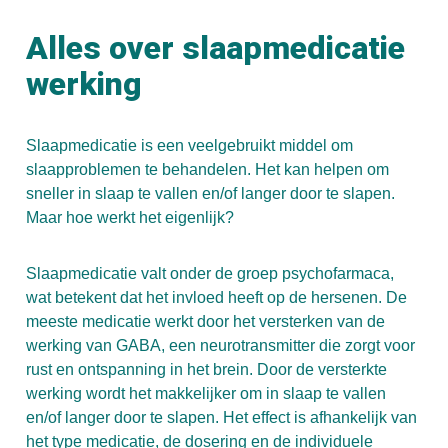
Alles over slaapmedicatie
werking
Slaapmedicatie is een veelgebruikt middel om
slaapproblemen te behandelen. Het kan helpen om
sneller in slaap te vallen en/of langer door te slapen.
Maar hoe werkt het eigenlijk?
Slaapmedicatie valt onder de groep psychofarmaca,
wat betekent dat het invloed heeft op de hersenen. De
meeste medicatie werkt door het versterken van de
werking van GABA, een neurotransmitter die zorgt voor
rust en ontspanning in het brein. Door de versterkte
werking wordt het makkelijker om in slaap te vallen
en/of langer door te slapen. Het effect is afhankelijk van
het type medicatie, de dosering en de individuele