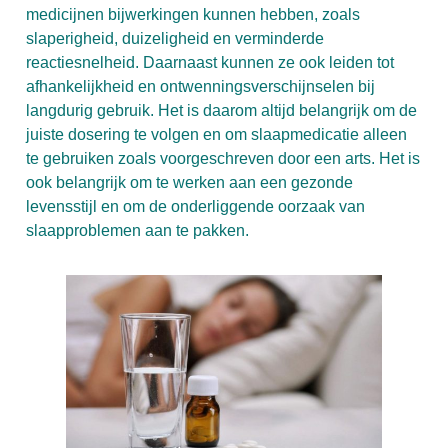
medicijnen bijwerkingen kunnen hebben, zoals
slaperigheid, duizeligheid en verminderde
reactiesnelheid. Daarnaast kunnen ze ook leiden tot
afhankelijkheid en ontwenningsverschijnselen bij
langdurig gebruik. Het is daarom altijd belangrijk om de
juiste dosering te volgen en om slaapmedicatie alleen
te gebruiken zoals voorgeschreven door een arts. Het is
ook belangrijk om te werken aan een gezonde
levensstijl en om de onderliggende oorzaak van
slaapproblemen aan te pakken.