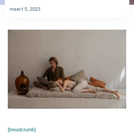
maart 5, 2023
[breadcrumb]