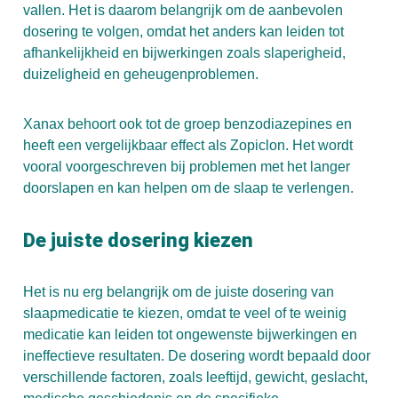
vallen. Het is daarom belangrijk om de aanbevolen
dosering te volgen, omdat het anders kan leiden tot
afhankelijkheid en bijwerkingen zoals slaperigheid,
duizeligheid en geheugenproblemen.
Xanax behoort ook tot de groep benzodiazepines en
heeft een vergelijkbaar effect als Zopiclon. Het wordt
vooral voorgeschreven bij problemen met het langer
doorslapen en kan helpen om de slaap te verlengen.
De juiste dosering kiezen
Het is nu erg belangrijk om de juiste dosering van
slaapmedicatie te kiezen, omdat te veel of te weinig
medicatie kan leiden tot ongewenste bijwerkingen en
ineffectieve resultaten. De dosering wordt bepaald door
verschillende factoren, zoals leeftijd, gewicht, geslacht,