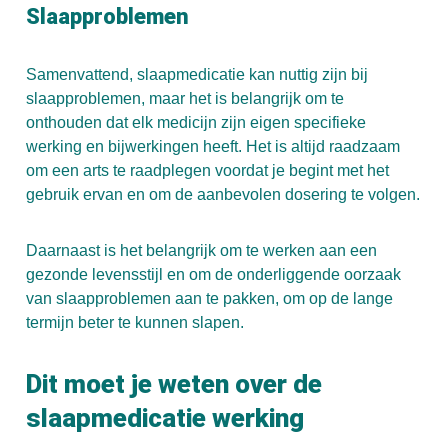
Slaapproblemen
Samenvattend, slaapmedicatie kan nuttig zijn bij
slaapproblemen, maar het is belangrijk om te
onthouden dat elk medicijn zijn eigen specifieke
werking en bijwerkingen heeft. Het is altijd raadzaam
om een arts te raadplegen voordat je begint met het
gebruik ervan en om de aanbevolen dosering te volgen.
Daarnaast is het belangrijk om te werken aan een
gezonde levensstijl en om de onderliggende oorzaak
van slaapproblemen aan te pakken, om op de lange
termijn beter te kunnen slapen.
Dit moet je weten over de
slaapmedicatie werking