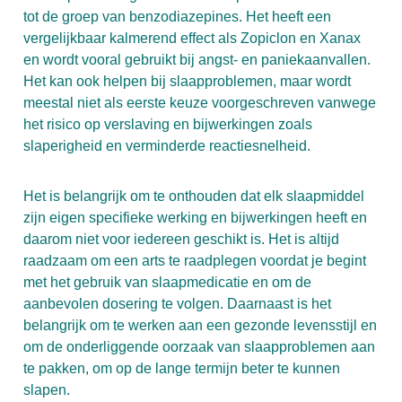
tot de groep van benzodiazepines. Het heeft een
vergelijkbaar kalmerend effect als Zopiclon en Xanax
en wordt vooral gebruikt bij angst- en paniekaanvallen.
Het kan ook helpen bij slaapproblemen, maar wordt
meestal niet als eerste keuze voorgeschreven vanwege
het risico op verslaving en bijwerkingen zoals
slaperigheid en verminderde reactiesnelheid.
Het is belangrijk om te onthouden dat elk slaapmiddel
zijn eigen specifieke werking en bijwerkingen heeft en
daarom niet voor iedereen geschikt is. Het is altijd
raadzaam om een arts te raadplegen voordat je begint
met het gebruik van slaapmedicatie en om de
aanbevolen dosering te volgen. Daarnaast is het
belangrijk om te werken aan een gezonde levensstijl en
om de onderliggende oorzaak van slaapproblemen aan
te pakken, om op de lange termijn beter te kunnen
slapen.